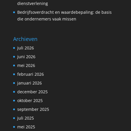
dienstverlening
Bedrijfsoverdracht en waardebepaling: de basis
die ondernemers vaak missen
Archieven
juli 2026
juni 2026
mei 2026
februari 2026
januari 2026
december 2025
oktober 2025
september 2025
juli 2025
mei 2025