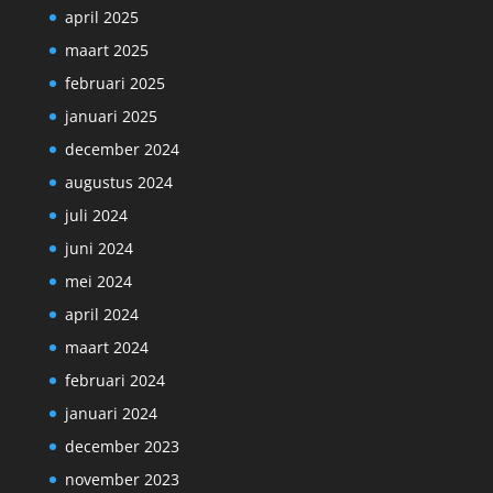
april 2025
maart 2025
februari 2025
januari 2025
december 2024
augustus 2024
juli 2024
juni 2024
mei 2024
april 2024
maart 2024
februari 2024
januari 2024
december 2023
november 2023