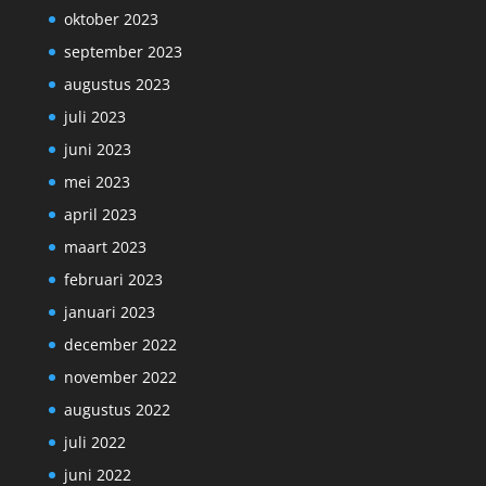
oktober 2023
september 2023
augustus 2023
juli 2023
juni 2023
mei 2023
april 2023
maart 2023
februari 2023
januari 2023
december 2022
november 2022
augustus 2022
juli 2022
juni 2022