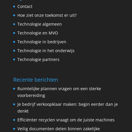
Contact
Hoe ziet onze toekomst er uit?
Technologie algemeen
Technologie en MVO
Technologie in bedrijven
Technologie in het onderwijs
Technologie partners
Recente berichten
Ruimtelijke plannen vragen om een sterke
voorbereiding
Je bedrijf verkoopklaar maken: begin eerder dan je
denkt
Efficiënter recyclen vraagt om de juiste machines
Veilig documenten delen binnen zakelijke