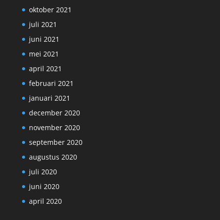
oktober 2021
juli 2021
juni 2021
mei 2021
april 2021
februari 2021
januari 2021
december 2020
november 2020
september 2020
augustus 2020
juli 2020
juni 2020
april 2020