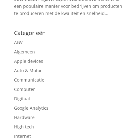
een populaire manier voor bedrijven om producten
te produceren met de kwaliteit en snelheid...
Categorieën
AGV
Algemeen
Apple devices
Auto & Motor
Communicatie
Computer
Digitaal
Google Analytics
Hardware
High tech
Internet