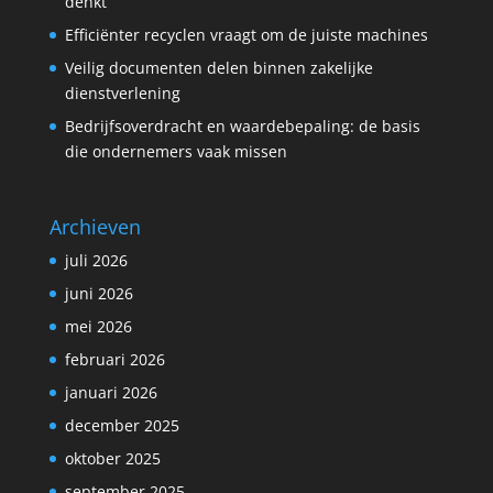
denkt
Efficiënter recyclen vraagt om de juiste machines
Veilig documenten delen binnen zakelijke
dienstverlening
Bedrijfsoverdracht en waardebepaling: de basis
die ondernemers vaak missen
Archieven
juli 2026
juni 2026
mei 2026
februari 2026
januari 2026
december 2025
oktober 2025
september 2025