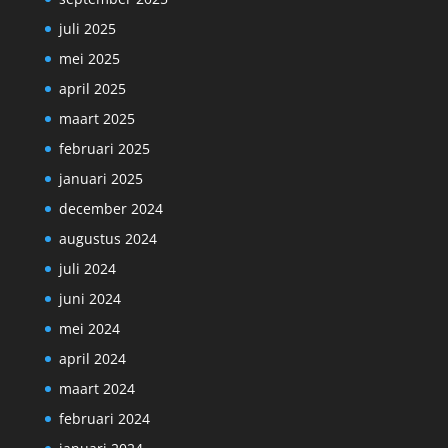
juli 2025
mei 2025
april 2025
maart 2025
februari 2025
januari 2025
december 2024
augustus 2024
juli 2024
juni 2024
mei 2024
april 2024
maart 2024
februari 2024