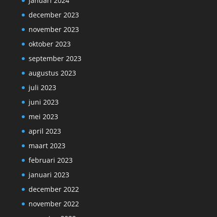
januari 2024
december 2023
november 2023
oktober 2023
september 2023
augustus 2023
juli 2023
juni 2023
mei 2023
april 2023
maart 2023
februari 2023
januari 2023
december 2022
november 2022