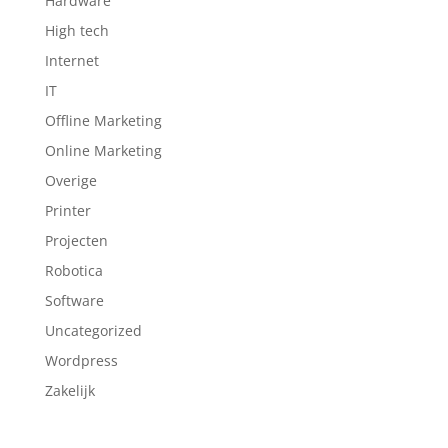
Hardware
High tech
Internet
IT
Offline Marketing
Online Marketing
Overige
Printer
Projecten
Robotica
Software
Uncategorized
Wordpress
Zakelijk