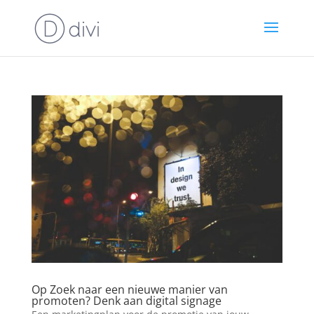
Op Zoek naar een nieuwe manier van
promoten? Denk aan digital signage