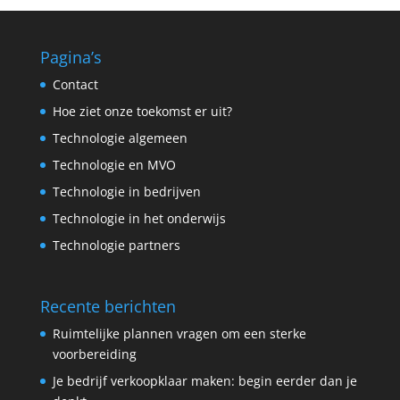
Pagina’s
Contact
Hoe ziet onze toekomst er uit?
Technologie algemeen
Technologie en MVO
Technologie in bedrijven
Technologie in het onderwijs
Technologie partners
Recente berichten
Ruimtelijke plannen vragen om een sterke
voorbereiding
Je bedrijf verkoopklaar maken: begin eerder dan je