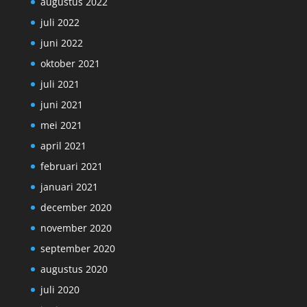
augustus 2022
juli 2022
juni 2022
oktober 2021
juli 2021
juni 2021
mei 2021
april 2021
februari 2021
januari 2021
december 2020
november 2020
september 2020
augustus 2020
juli 2020