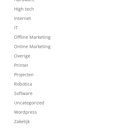
High tech
Internet
IT
Offline Marketing
Online Marketing
Overige
Printer
Projecten
Robotica
Software
Uncategorized
Wordpress
Zakelijk