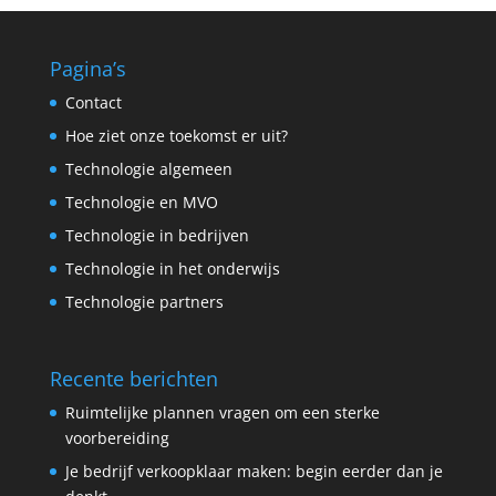
Pagina’s
Contact
Hoe ziet onze toekomst er uit?
Technologie algemeen
Technologie en MVO
Technologie in bedrijven
Technologie in het onderwijs
Technologie partners
Recente berichten
Ruimtelijke plannen vragen om een sterke
voorbereiding
Je bedrijf verkoopklaar maken: begin eerder dan je