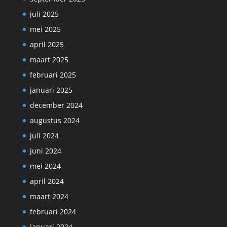
juli 2025
mei 2025
april 2025
maart 2025
februari 2025
januari 2025
december 2024
augustus 2024
juli 2024
juni 2024
mei 2024
april 2024
maart 2024
februari 2024
januari 2024