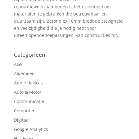
renovatiewerkzaamheden is het essentieel om
materialen te gebruiken die betrouwbaar en
duurzaam zijn. Betonplex 18mm biedt de stevigheid
en veelzijdigheid die je nodig hebt voor
uiteenlopende toepassingen, van constructies tot...
Categorieën
AGV
Algemeen
Apple devices
Auto & Motor
Communicatie
Computer
Digitaal
Google Analytics
Hardware