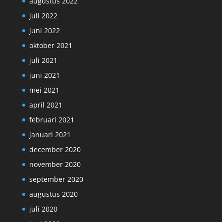
augustus 2022
juli 2022
juni 2022
oktober 2021
juli 2021
juni 2021
mei 2021
april 2021
februari 2021
januari 2021
december 2020
november 2020
september 2020
augustus 2020
juli 2020