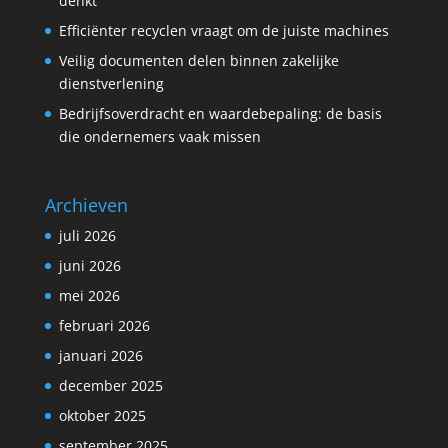
denkt
Efficiënter recyclen vraagt om de juiste machines
Veilig documenten delen binnen zakelijke
dienstverlening
Bedrijfsoverdracht en waardebepaling: de basis
die ondernemers vaak missen
Archieven
juli 2026
juni 2026
mei 2026
februari 2026
januari 2026
december 2025
oktober 2025
september 2025