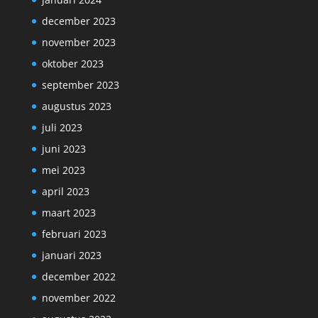
december 2023
november 2023
oktober 2023
september 2023
augustus 2023
juli 2023
juni 2023
mei 2023
april 2023
maart 2023
februari 2023
januari 2023
december 2022
november 2022