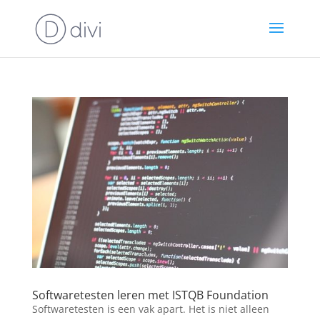
Softwaretesten leren met ISTQB Foundation
Softwaretesten is een vak apart. Het is niet alleen