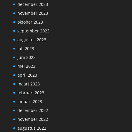
december 2023
november 2023
oktober 2023
september 2023
augustus 2023
juli 2023
juni 2023
mei 2023
april 2023
maart 2023
februari 2023
januari 2023
december 2022
november 2022
augustus 2022