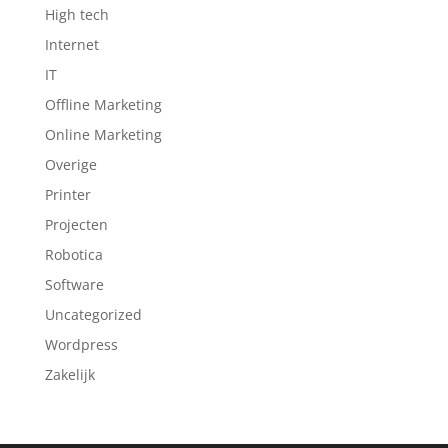
High tech
Internet
IT
Offline Marketing
Online Marketing
Overige
Printer
Projecten
Robotica
Software
Uncategorized
Wordpress
Zakelijk