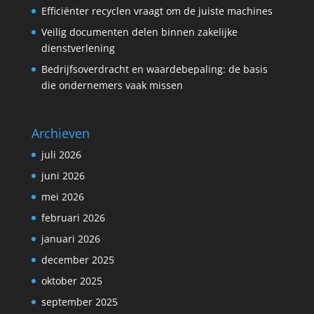
Efficiënter recyclen vraagt om de juiste machines
Veilig documenten delen binnen zakelijke
dienstverlening
Bedrijfsoverdracht en waardebepaling: de basis
die ondernemers vaak missen
Archieven
juli 2026
juni 2026
mei 2026
februari 2026
januari 2026
december 2025
oktober 2025
september 2025