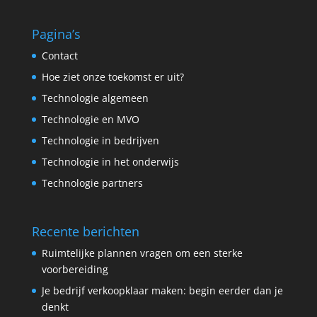
Pagina’s
Contact
Hoe ziet onze toekomst er uit?
Technologie algemeen
Technologie en MVO
Technologie in bedrijven
Technologie in het onderwijs
Technologie partners
Recente berichten
Ruimtelijke plannen vragen om een sterke
voorbereiding
Je bedrijf verkoopklaar maken: begin eerder dan je
denkt