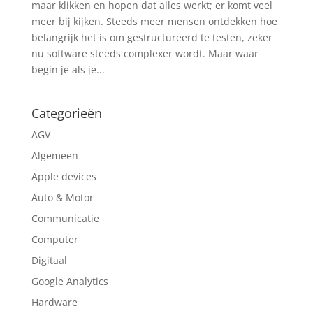
maar klikken en hopen dat alles werkt; er komt veel
meer bij kijken. Steeds meer mensen ontdekken hoe
belangrijk het is om gestructureerd te testen, zeker
nu software steeds complexer wordt. Maar waar
begin je als je...
Categorieën
AGV
Algemeen
Apple devices
Auto & Motor
Communicatie
Computer
Digitaal
Google Analytics
Hardware