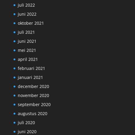
juli 2022
juni 2022
oktober 2021
juli 2021
juni 2021
mei 2021
april 2021
februari 2021
januari 2021
december 2020
november 2020
september 2020
augustus 2020
juli 2020
juni 2020