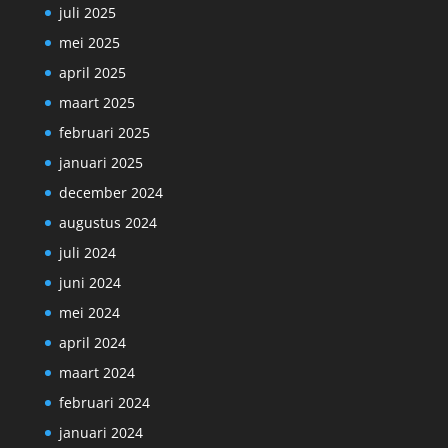
juli 2025
mei 2025
april 2025
maart 2025
februari 2025
januari 2025
december 2024
augustus 2024
juli 2024
juni 2024
mei 2024
april 2024
maart 2024
februari 2024
januari 2024