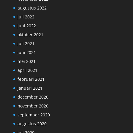
augustus 2022
juli 2022
juni 2022
oktober 2021
juli 2021
juni 2021
mei 2021
april 2021
februari 2021
januari 2021
december 2020
november 2020
september 2020
augustus 2020
juli 2020