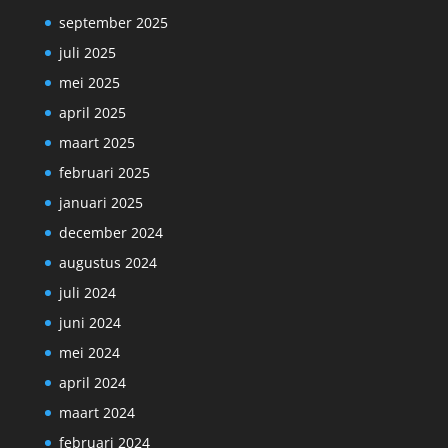
september 2025
juli 2025
mei 2025
april 2025
maart 2025
februari 2025
januari 2025
december 2024
augustus 2024
juli 2024
juni 2024
mei 2024
april 2024
maart 2024
februari 2024