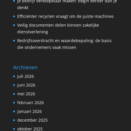
Je bedrijf verkoopklaar maken: begin eerder dan je
denkt
Efficiënter recyclen vraagt om de juiste machines
Veilig documenten delen binnen zakelijke
dienstverlening
Bedrijfsoverdracht en waardebepaling: de basis
die ondernemers vaak missen
Archieven
juli 2026
juni 2026
mei 2026
februari 2026
januari 2026
december 2025
oktober 2025