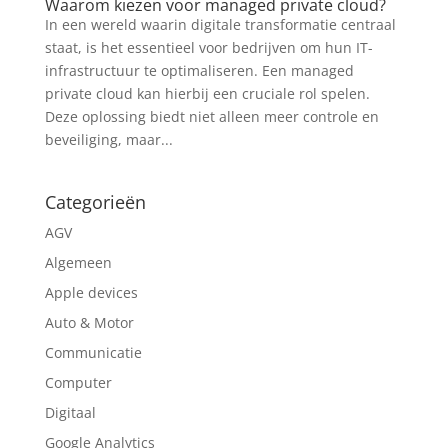
Waarom kiezen voor managed private cloud?
In een wereld waarin digitale transformatie centraal
staat, is het essentieel voor bedrijven om hun IT-
infrastructuur te optimaliseren. Een managed
private cloud kan hierbij een cruciale rol spelen.
Deze oplossing biedt niet alleen meer controle en
beveiliging, maar...
Categorieën
AGV
Algemeen
Apple devices
Auto & Motor
Communicatie
Computer
Digitaal
Google Analytics