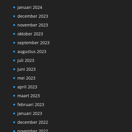
januari 2024
december 2023
november 2023
oktober 2023
september 2023
augustus 2023
juli 2023
juni 2023
mei 2023
april 2023
maart 2023
februari 2023
januari 2023
december 2022
november 2022