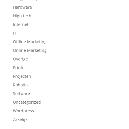
Hardware
High tech
Internet
IT
Offline Marketing
Online Marketing
Overige
Printer
Projecten
Robotica
Software
Uncategorized
Wordpress
Zakelijk