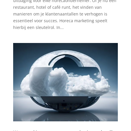
uitdaging voor elke horecaondernemer. Of je nu een
restaurant, hotel of café runt, het vinden van
manieren om je klantenaantallen te verhogen is
essentieel voor succes. Horeca marketing speelt
hierbij een sleutelrol. In...