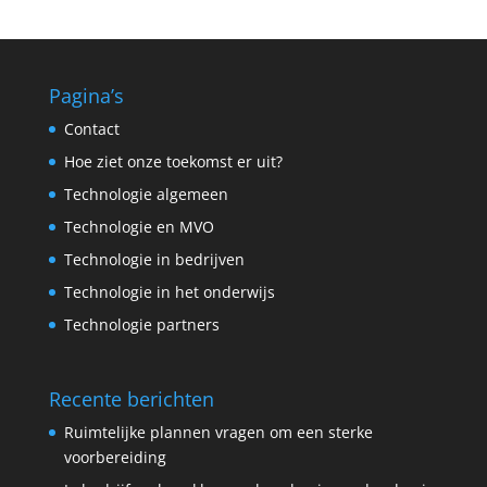
Pagina’s
Contact
Hoe ziet onze toekomst er uit?
Technologie algemeen
Technologie en MVO
Technologie in bedrijven
Technologie in het onderwijs
Technologie partners
Recente berichten
Ruimtelijke plannen vragen om een sterke
voorbereiding