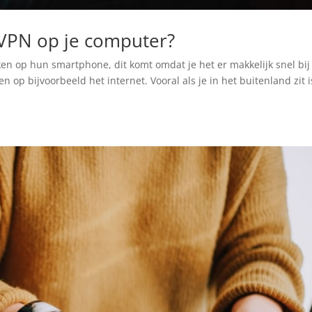
 VPN op je computer?
en op hun smartphone, dit komt omdat je het er makkelijk snel bij
n op bijvoorbeeld het internet. Vooral als je in het buitenland zit i