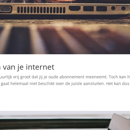
n van je internet
uurlijk vrij groot dat jij je oude abonnement meeneemt. Toch kan h
e gaat helemaal niet beschikt over de juiste aansluiten. Het kan dus