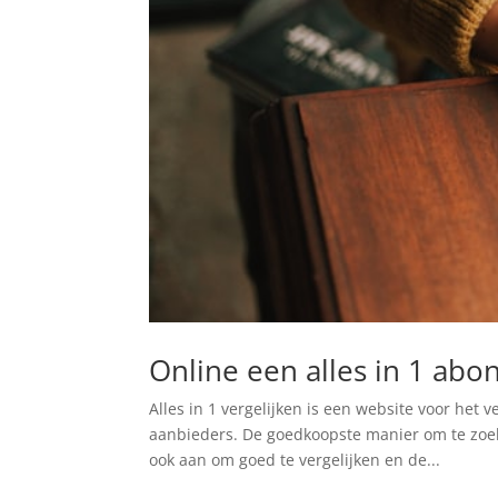
Online een alles in 1 abo
Alles in 1 vergelijken is een website voor het
aanbieders. De goedkoopste manier om te zoeke
ook aan om goed te vergelijken en de...