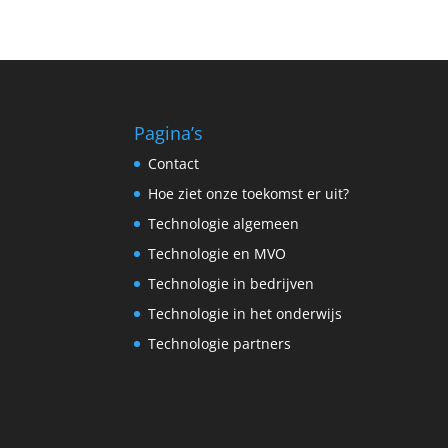
Pagina’s
Contact
Hoe ziet onze toekomst er uit?
Technologie algemeen
Technologie en MVO
Technologie in bedrijven
Technologie in het onderwijs
Technologie partners