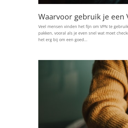
Waarvoor gebruik je een
Veel mensen vinden het fijn om VPN te gebruik
pakken, vooral als je even snel wat moet checke
het erg bij om een goed...