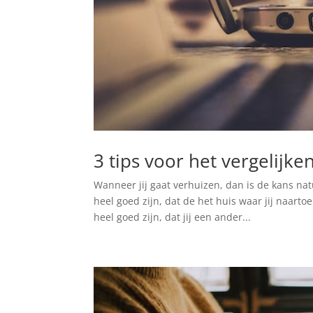
3 tips voor het vergelijke
Wanneer jij gaat verhuizen, dan is de kans nat
heel goed zijn, dat de het huis waar jij naarto
heel goed zijn, dat jij een ander...