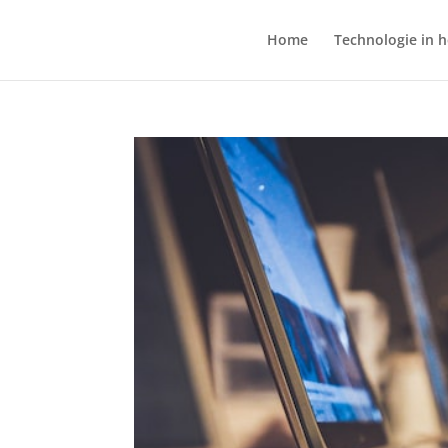
Home
Technologie in h