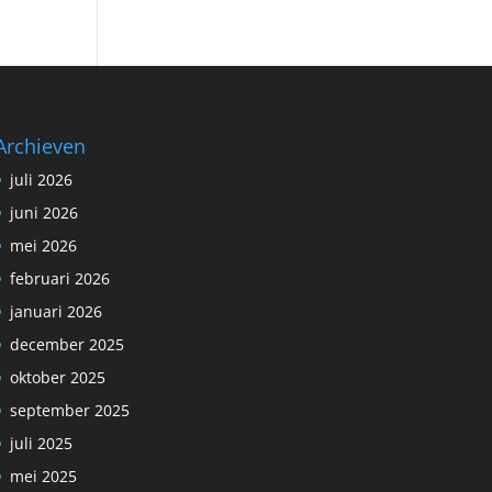
Archieven
juli 2026
juni 2026
mei 2026
februari 2026
januari 2026
december 2025
oktober 2025
september 2025
juli 2025
mei 2025