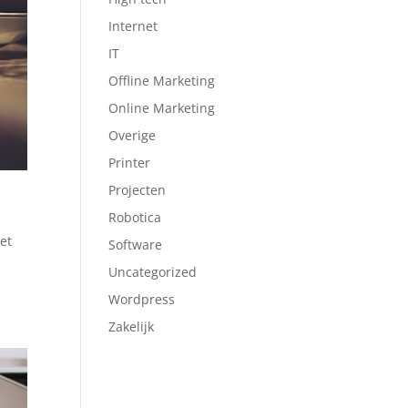
Internet
IT
Offline Marketing
Online Marketing
Overige
Printer
Projecten
Robotica
et
Software
Uncategorized
Wordpress
Zakelijk