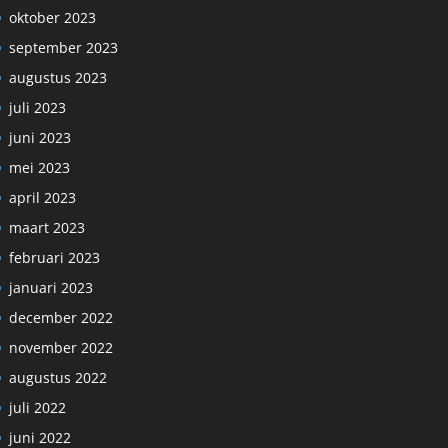
oktober 2023
september 2023
augustus 2023
juli 2023
juni 2023
mei 2023
april 2023
maart 2023
februari 2023
januari 2023
december 2022
november 2022
augustus 2022
juli 2022
juni 2022