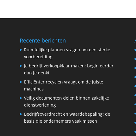
Recente berichten
Ruimtelijke plannen vragen om een sterke
voorbereiding
Je bedrijf verkoopklaar maken: begin eerder
dan je denkt
Efficiënter recyclen vraagt om de juiste
machines
Veilig documenten delen binnen zakelijke
dienstverlening
Bedrijfsoverdracht en waardebepaling: de
basis die ondernemers vaak missen