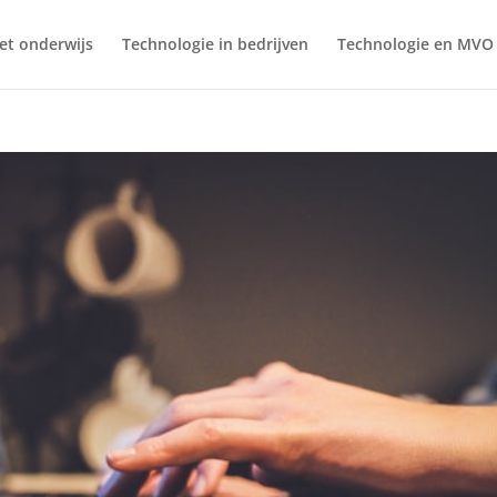
et onderwijs
Technologie in bedrijven
Technologie en MVO