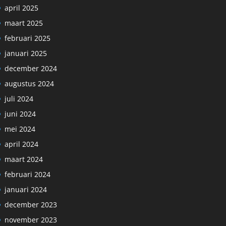
april 2025
maart 2025
februari 2025
januari 2025
december 2024
augustus 2024
juli 2024
juni 2024
mei 2024
april 2024
maart 2024
februari 2024
januari 2024
december 2023
november 2023