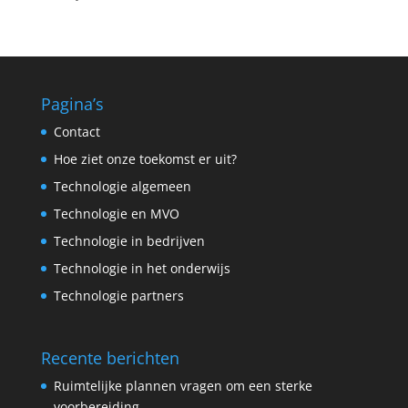
Pagina’s
Contact
Hoe ziet onze toekomst er uit?
Technologie algemeen
Technologie en MVO
Technologie in bedrijven
Technologie in het onderwijs
Technologie partners
Recente berichten
Ruimtelijke plannen vragen om een sterke
voorbereiding