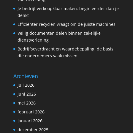
Je bedrijf verkoopklaar maken: begin eerder dan je
denkt
Efficiënter recyclen vraagt om de juiste machines
Veilig documenten delen binnen zakelijke
dienstverlening
Bedrijfsoverdracht en waardebepaling: de basis
die ondernemers vaak missen
Archieven
juli 2026
juni 2026
mei 2026
februari 2026
januari 2026
december 2025