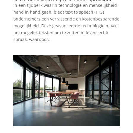
In een tijdperk waarin technologie en menselijkheid
hand in hand gaan, biedt text to speech (TTS)
ondernemers een verrassende en kostenbesparende
mogelijkheid. Deze geavanceerde technologie maakt
het mogelijk teksten om te zetten in levensechte
spraak, waardoor...