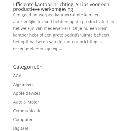
Efficiënte kantoorinrichting: 5 Tips voor een
productieve werkomgeving
Een goed ontworpen kantoorruimte kan een
aanzienlijke invloed hebben op de productiviteit en
het welzijn van medewerkers. Of je nu een klein
kantoor hebt of een grote bedrijfsruimte beheert,
het optimaliseren van de kantoorinrichting is
essentieel. Hier zijn vijf...
Categorieën
AGV
Algemeen
Apple devices
Auto & Motor
Communicatie
Computer
Digitaal