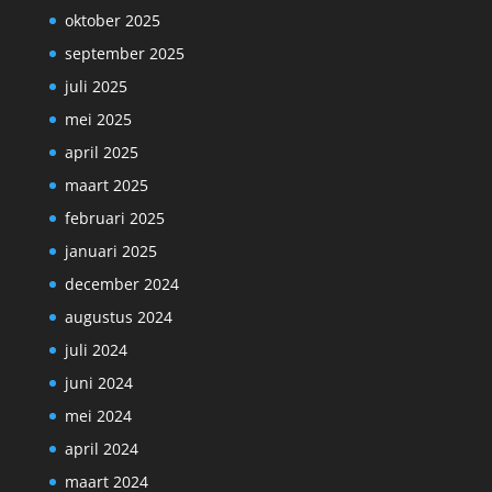
oktober 2025
september 2025
juli 2025
mei 2025
april 2025
maart 2025
februari 2025
januari 2025
december 2024
augustus 2024
juli 2024
juni 2024
mei 2024
april 2024
maart 2024