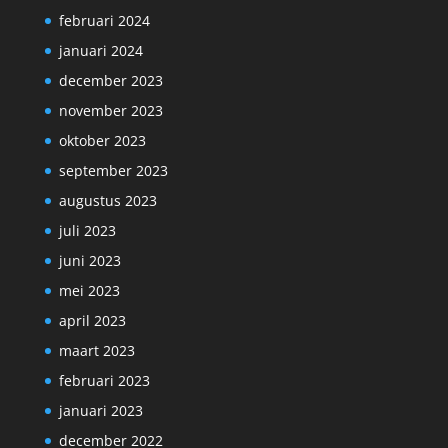
februari 2024
januari 2024
december 2023
november 2023
oktober 2023
september 2023
augustus 2023
juli 2023
juni 2023
mei 2023
april 2023
maart 2023
februari 2023
januari 2023
december 2022