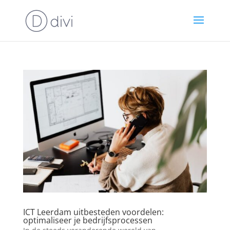
ICT Leerdam uitbesteden voordelen:
optimaliseer je bedrijfsprocessen