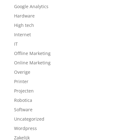
Google Analytics
Hardware
High tech
Internet
IT
Offline Marketing
Online Marketing
Overige
Printer
Projecten
Robotica
Software
Uncategorized
Wordpress
Zakelijk