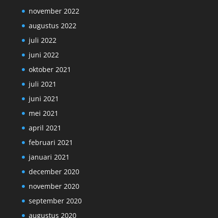
november 2022
augustus 2022
juli 2022
juni 2022
oktober 2021
juli 2021
juni 2021
mei 2021
april 2021
februari 2021
januari 2021
december 2020
november 2020
september 2020
augustus 2020