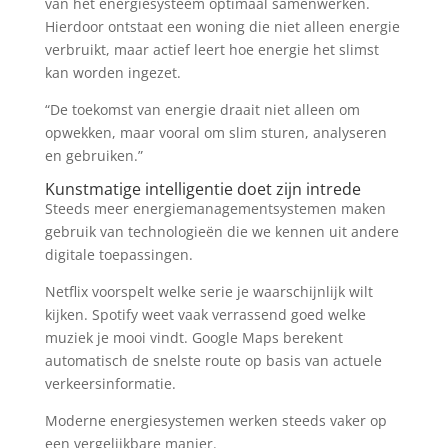
van het energiesysteem optimaal samenwerken.
Hierdoor ontstaat een woning die niet alleen energie
verbruikt, maar actief leert hoe energie het slimst
kan worden ingezet.
“De toekomst van energie draait niet alleen om
opwekken, maar vooral om slim sturen, analyseren
en gebruiken.”
Kunstmatige intelligentie doet zijn intrede
Steeds meer energiemanagementsystemen maken
gebruik van technologieën die we kennen uit andere
digitale toepassingen.
Netflix voorspelt welke serie je waarschijnlijk wilt
kijken. Spotify weet vaak verrassend goed welke
muziek je mooi vindt. Google Maps berekent
automatisch de snelste route op basis van actuele
verkeersinformatie.
Moderne energiesystemen werken steeds vaker op
een vergelijkbare manier.