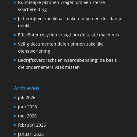
Ruimtelijke plannen vragen om een sterke
voorbereiding
Je bedrijf verkoopklaar maken: begin eerder dan je
denkt
Efficiënter recyclen vraagt om de juiste machines
Veilig documenten delen binnen zakelijke
dienstverlening
Bedrijfsoverdracht en waardebepaling: de basis
die ondernemers vaak missen
Archieven
juli 2026
juni 2026
mei 2026
februari 2026
januari 2026