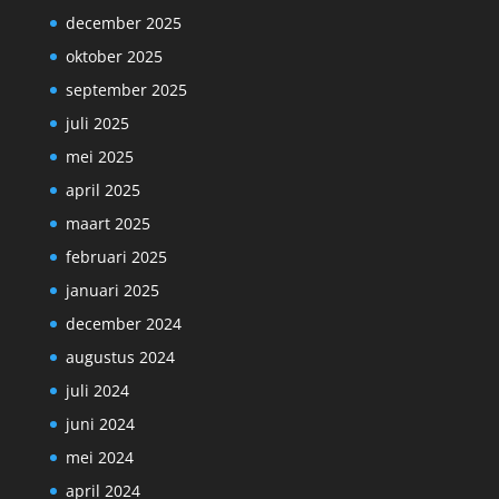
december 2025
oktober 2025
september 2025
juli 2025
mei 2025
april 2025
maart 2025
februari 2025
januari 2025
december 2024
augustus 2024
juli 2024
juni 2024
mei 2024
april 2024