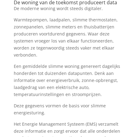
De woning van de toekomst produceert data
De moderne woning wordt steeds digitaler.
Warmtepompen, laadpalen, slimme thermostaten,
zonnepanelen, slimme meters en thuisbatterijen
produceren voortdurend gegevens. Waar deze
systemen vroeger los van elkaar functioneerden,
worden ze tegenwoordig steeds vaker met elkaar
verbonden.
Een gemiddelde slimme woning genereert dagelijks
honderden tot duizenden datapunten. Denk aan
informatie over energieverbruik, zonne-opbrengst,
laadgedrag van een elektrische auto,
temperatuurinstellingen en stroomprijzen.
Deze gegevens vormen de basis voor slimme
energiesturing.
Het Energie Management Systeem (EMS) verzamelt
deze informatie en zorgt ervoor dat alle onderdelen