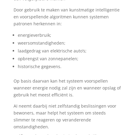
Door gebruik te maken van kunstmatige intelligentie
en voorspellende algoritmen kunnen systemen
patronen herkennen in:
energieverbruik;
weersomstandigheden;
laadgedrag van elektrische auto’s;
opbrengst van zonnepanelen;
historische gegevens.
Op basis daarvan kan het systeem voorspellen
wanneer energie nodig zal zijn en wanneer opslag of
gebruik het meest efficiënt is.
AI neemt daarbij niet zelfstandig beslissingen voor
bewoners, maar helpt het systeem om steeds
slimmer te reageren op veranderende
omstandigheden.