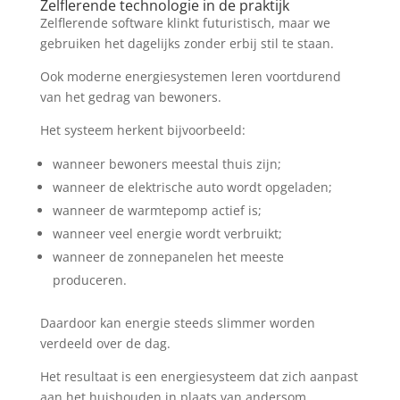
Zelflerende technologie in de praktijk
Zelflerende software klinkt futuristisch, maar we
gebruiken het dagelijks zonder erbij stil te staan.
Ook moderne energiesystemen leren voortdurend
van het gedrag van bewoners.
Het systeem herkent bijvoorbeeld:
wanneer bewoners meestal thuis zijn;
wanneer de elektrische auto wordt opgeladen;
wanneer de warmtepomp actief is;
wanneer veel energie wordt verbruikt;
wanneer de zonnepanelen het meeste
produceren.
Daardoor kan energie steeds slimmer worden
verdeeld over de dag.
Het resultaat is een energiesysteem dat zich aanpast
aan het huishouden in plaats van andersom.