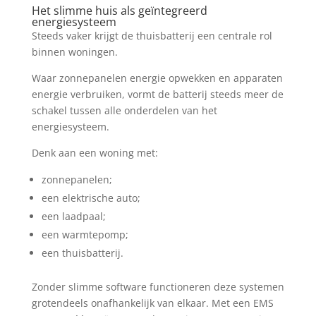
Het slimme huis als geïntegreerd
energiesysteem
Steeds vaker krijgt de thuisbatterij een centrale rol
binnen woningen.
Waar zonnepanelen energie opwekken en apparaten
energie verbruiken, vormt de batterij steeds meer de
schakel tussen alle onderdelen van het
energiesysteem.
Denk aan een woning met:
zonnepanelen;
een elektrische auto;
een laadpaal;
een warmtepomp;
een thuisbatterij.
Zonder slimme software functioneren deze systemen
grotendeels onafhankelijk van elkaar. Met een EMS