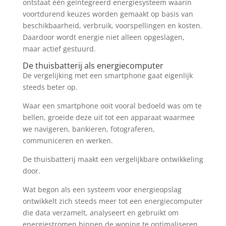
ontstaat één geïntegreerd energiesysteem waarin
voortdurend keuzes worden gemaakt op basis van
beschikbaarheid, verbruik, voorspellingen en kosten.
Daardoor wordt energie niet alleen opgeslagen,
maar actief gestuurd.
De thuisbatterij als energiecomputer
De vergelijking met een smartphone gaat eigenlijk
steeds beter op.
Waar een smartphone ooit vooral bedoeld was om te
bellen, groeide deze uit tot een apparaat waarmee
we navigeren, bankieren, fotograferen,
communiceren en werken.
De thuisbatterij maakt een vergelijkbare ontwikkeling
door.
Wat begon als een systeem voor energieopslag
ontwikkelt zich steeds meer tot een energiecomputer
die data verzamelt, analyseert en gebruikt om
energiestromen binnen de woning te optimaliseren.