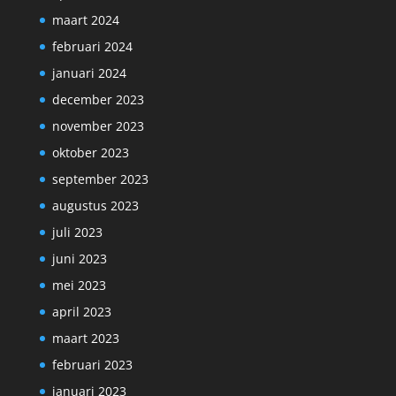
maart 2024
februari 2024
januari 2024
december 2023
november 2023
oktober 2023
september 2023
augustus 2023
juli 2023
juni 2023
mei 2023
april 2023
maart 2023
februari 2023
januari 2023