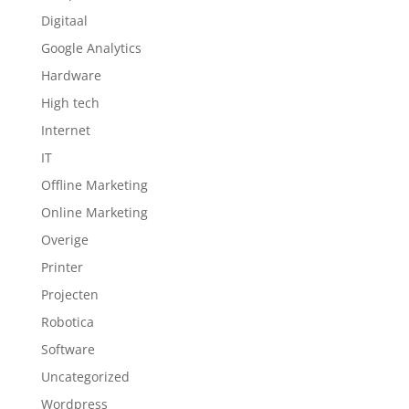
Digitaal
Google Analytics
Hardware
High tech
Internet
IT
Offline Marketing
Online Marketing
Overige
Printer
Projecten
Robotica
Software
Uncategorized
Wordpress