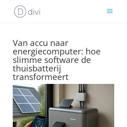
Van accu naar
energiecomputer: hoe
slimme software de
thuisbatterij
transformeert