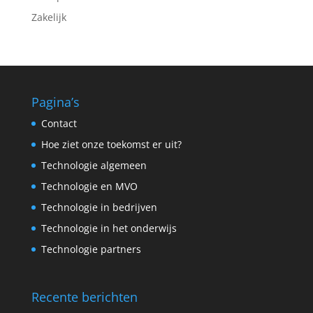
Zakelijk
Pagina’s
Contact
Hoe ziet onze toekomst er uit?
Technologie algemeen
Technologie en MVO
Technologie in bedrijven
Technologie in het onderwijs
Technologie partners
Recente berichten