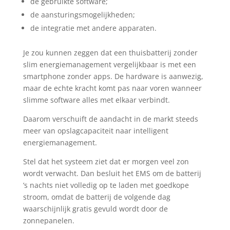
de gebruikte software;
de aansturingsmogelijkheden;
de integratie met andere apparaten.
Je zou kunnen zeggen dat een thuisbatterij zonder
slim energiemanagement vergelijkbaar is met een
smartphone zonder apps. De hardware is aanwezig,
maar de echte kracht komt pas naar voren wanneer
slimme software alles met elkaar verbindt.
Daarom verschuift de aandacht in de markt steeds
meer van opslagcapaciteit naar intelligent
energiemanagement.
Stel dat het systeem ziet dat er morgen veel zon
wordt verwacht. Dan besluit het EMS om de batterij
’s nachts niet volledig op te laden met goedkope
stroom, omdat de batterij de volgende dag
waarschijnlijk gratis gevuld wordt door de
zonnepanelen.