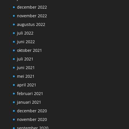
december 2022
november 2022
augustus 2022
juli 2022
juni 2022
oktober 2021
juli 2021
juni 2021
mei 2021
april 2021
februari 2021
januari 2021
december 2020
november 2020
september 2020