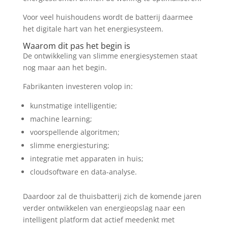
Voor veel huishoudens wordt de batterij daarmee
het digitale hart van het energiesysteem.
Waarom dit pas het begin is
De ontwikkeling van slimme energiesystemen staat
nog maar aan het begin.
Fabrikanten investeren volop in:
kunstmatige intelligentie;
machine learning;
voorspellende algoritmen;
slimme energiesturing;
integratie met apparaten in huis;
cloudsoftware en data-analyse.
Daardoor zal de thuisbatterij zich de komende jaren
verder ontwikkelen van energieopslag naar een
intelligent platform dat actief meedenkt met