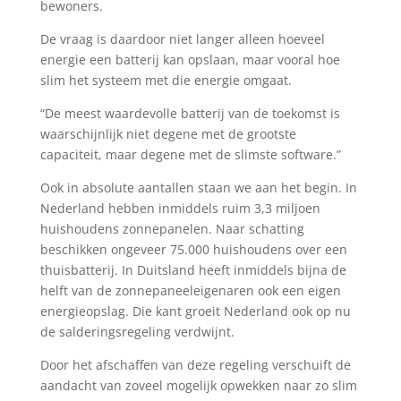
bewoners.
De vraag is daardoor niet langer alleen hoeveel
energie een batterij kan opslaan, maar vooral hoe
slim het systeem met die energie omgaat.
“De meest waardevolle batterij van de toekomst is
waarschijnlijk niet degene met de grootste
capaciteit, maar degene met de slimste software.”
Ook in absolute aantallen staan we aan het begin. In
Nederland hebben inmiddels ruim 3,3 miljoen
huishoudens zonnepanelen. Naar schatting
beschikken ongeveer 75.000 huishoudens over een
thuisbatterij. In Duitsland heeft inmiddels bijna de
helft van de zonnepaneeleigenaren ook een eigen
energieopslag. Die kant groeit Nederland ook op nu
de salderingsregeling verdwijnt.
Door het afschaffen van deze regeling verschuift de
aandacht van zoveel mogelijk opwekken naar zo slim