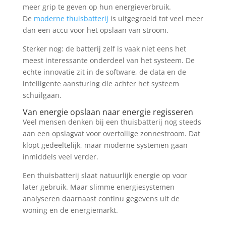
meer grip te geven op hun energieverbruik.
De
moderne thuisbatterij
is uitgegroeid tot veel meer
dan een accu voor het opslaan van stroom.
Sterker nog: de batterij zelf is vaak niet eens het
meest interessante onderdeel van het systeem. De
echte innovatie zit in de software, de data en de
intelligente aansturing die achter het systeem
schuilgaan.
Van energie opslaan naar energie regisseren
Veel mensen denken bij een thuisbatterij nog steeds
aan een opslagvat voor overtollige zonnestroom. Dat
klopt gedeeltelijk, maar moderne systemen gaan
inmiddels veel verder.
Een thuisbatterij slaat natuurlijk energie op voor
later gebruik. Maar slimme energiesystemen
analyseren daarnaast continu gegevens uit de
woning en de energiemarkt.