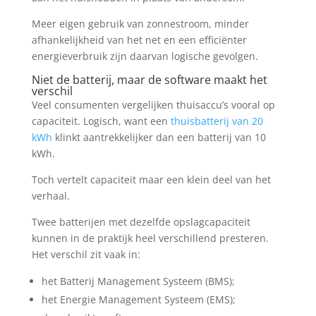
Meer eigen gebruik van zonnestroom, minder
afhankelijkheid van het net en een efficiënter
energieverbruik zijn daarvan logische gevolgen.
Niet de batterij, maar de software maakt het
verschil
Veel consumenten vergelijken thuisaccu’s vooral op
capaciteit. Logisch, want een
thuisbatterij van 20
kWh
klinkt aantrekkelijker dan een batterij van 10
kWh.
Toch vertelt capaciteit maar een klein deel van het
verhaal.
Twee batterijen met dezelfde opslagcapaciteit
kunnen in de praktijk heel verschillend presteren.
Het verschil zit vaak in:
het Batterij Management Systeem (BMS);
het Energie Management Systeem (EMS);