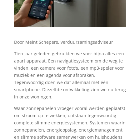
Door Meint Schepers, verduurzamingsadviseur
Tien jaar geleden gebruikten we voor bijna alles een
apart apparaat. Een navigatiesysteem om de weg te
vinden, een camera voor foto’s, een mp3-speler voor
muziek en een agenda voor afspraken.
Tegenwoordig doen we dat allemaal met één
smartphone. Diezelfde ontwikkeling zien we nu terug
in onze woningen.
Waar zonnepanelen vroeger vooral werden geplaatst
om stroom op te wekken, ontstaan tegenwoordig
complete slimme energiesystemen. Systemen waarin
zonnepanelen, energieopslag, energiemanagement
en slimme software samenwerken om huishoudens