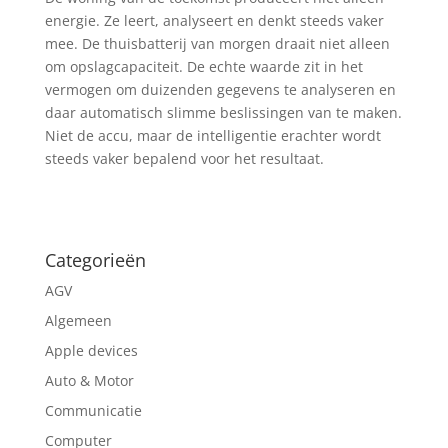
energie. Ze leert, analyseert en denkt steeds vaker
mee. De thuisbatterij van morgen draait niet alleen
om opslagcapaciteit. De echte waarde zit in het
vermogen om duizenden gegevens te analyseren en
daar automatisch slimme beslissingen van te maken.
Niet de accu, maar de intelligentie erachter wordt
steeds vaker bepalend voor het resultaat.
Categorieën
AGV
Algemeen
Apple devices
Auto & Motor
Communicatie
Computer