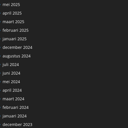
mei 2025
april 2025
maart 2025
februari 2025
januari 2025
december 2024
augustus 2024
juli 2024
juni 2024
mei 2024
april 2024
maart 2024
februari 2024
januari 2024
december 2023