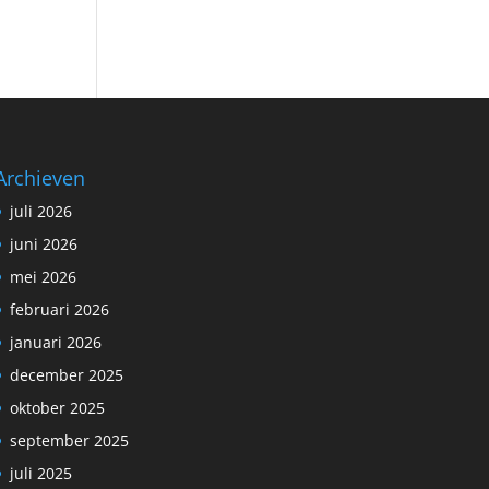
Archieven
juli 2026
juni 2026
mei 2026
februari 2026
januari 2026
december 2025
oktober 2025
september 2025
juli 2025