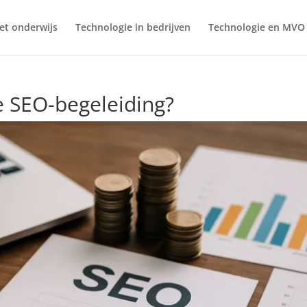
et onderwijs
Technologie in bedrijven
Technologie en MVO
e SEO-begeleiding?