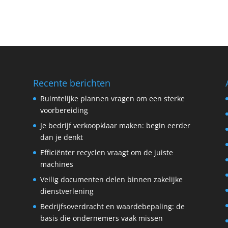
Recente berichten
Ruimtelijke plannen vragen om een sterke
voorbereiding
Je bedrijf verkoopklaar maken: begin eerder
dan je denkt
Efficiënter recyclen vraagt om de juiste
machines
Veilig documenten delen binnen zakelijke
dienstverlening
Bedrijfsoverdracht en waardebepaling: de
basis die ondernemers vaak missen