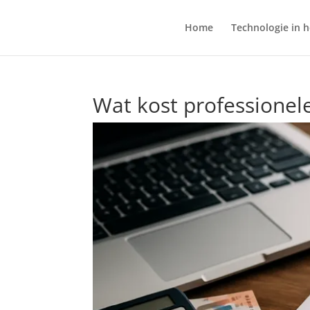
Home
Technologie in h
Wat kost professionel