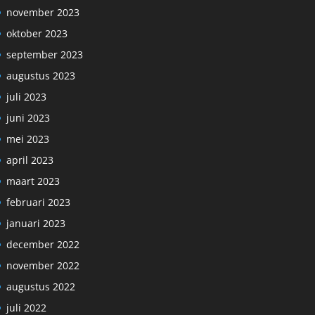
november 2023
oktober 2023
september 2023
augustus 2023
juli 2023
juni 2023
mei 2023
april 2023
maart 2023
februari 2023
januari 2023
december 2022
november 2022
augustus 2022
juli 2022