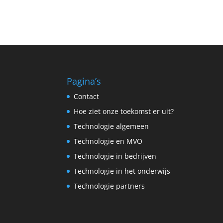
Pagina’s
Contact
Hoe ziet onze toekomst er uit?
Technologie algemeen
Technologie en MVO
Technologie in bedrijven
Technologie in het onderwijs
Technologie partners