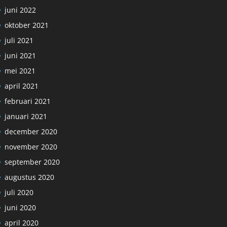
juni 2022
oktober 2021
juli 2021
juni 2021
mei 2021
april 2021
februari 2021
januari 2021
december 2020
november 2020
september 2020
augustus 2020
juli 2020
juni 2020
april 2020