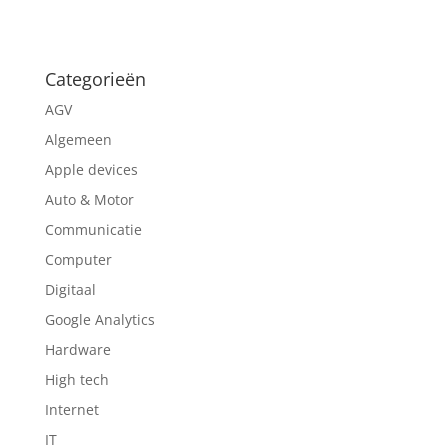
Categorieën
AGV
Algemeen
Apple devices
Auto & Motor
Communicatie
Computer
Digitaal
Google Analytics
Hardware
High tech
Internet
IT