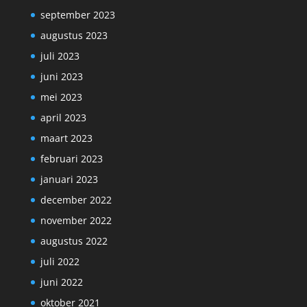
september 2023
augustus 2023
juli 2023
juni 2023
mei 2023
april 2023
maart 2023
februari 2023
januari 2023
december 2022
november 2022
augustus 2022
juli 2022
juni 2022
oktober 2021