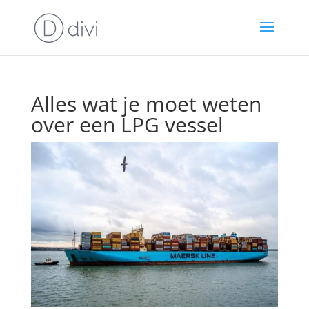
Alles wat je moet weten
over een LPG vessel