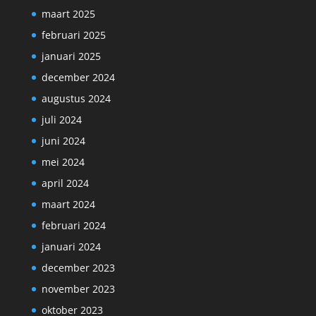
maart 2025
februari 2025
januari 2025
december 2024
augustus 2024
juli 2024
juni 2024
mei 2024
april 2024
maart 2024
februari 2024
januari 2024
december 2023
november 2023
oktober 2023