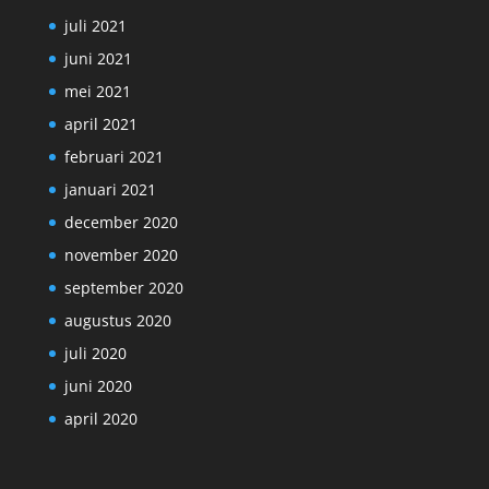
juli 2021
juni 2021
mei 2021
april 2021
februari 2021
januari 2021
december 2020
november 2020
september 2020
augustus 2020
juli 2020
juni 2020
april 2020