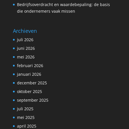
Bedrijfsoverdracht en waardebepaling: de basis
die ondernemers vaak missen
Archieven
juli 2026
juni 2026
mei 2026
februari 2026
januari 2026
december 2025
oktober 2025
september 2025
juli 2025
mei 2025
april 2025