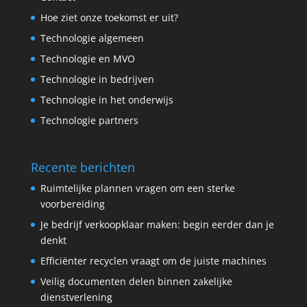
Hoe ziet onze toekomst er uit?
Technologie algemeen
Technologie en MVO
Technologie in bedrijven
Technologie in het onderwijs
Technologie partners
Recente berichten
Ruimtelijke plannen vragen om een sterke
voorbereiding
Je bedrijf verkoopklaar maken: begin eerder dan je
denkt
Efficiënter recyclen vraagt om de juiste machines
Veilig documenten delen binnen zakelijke
dienstverlening