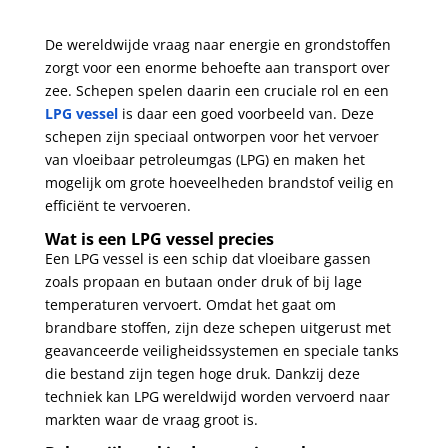
De wereldwijde vraag naar energie en grondstoffen
zorgt voor een enorme behoefte aan transport over
zee. Schepen spelen daarin een cruciale rol en een
LPG vessel
is daar een goed voorbeeld van. Deze
schepen zijn speciaal ontworpen voor het vervoer
van vloeibaar petroleumgas (LPG) en maken het
mogelijk om grote hoeveelheden brandstof veilig en
efficiënt te vervoeren.
Wat is een LPG vessel precies
Een LPG vessel is een schip dat vloeibare gassen
zoals propaan en butaan onder druk of bij lage
temperaturen vervoert. Omdat het gaat om
brandbare stoffen, zijn deze schepen uitgerust met
geavanceerde veiligheidssystemen en speciale tanks
die bestand zijn tegen hoge druk. Dankzij deze
techniek kan LPG wereldwijd worden vervoerd naar
markten waar de vraag groot is.