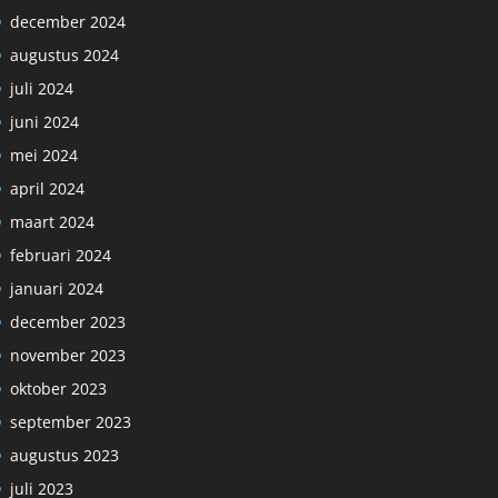
december 2024
augustus 2024
juli 2024
juni 2024
mei 2024
april 2024
maart 2024
februari 2024
januari 2024
december 2023
november 2023
oktober 2023
september 2023
augustus 2023
juli 2023