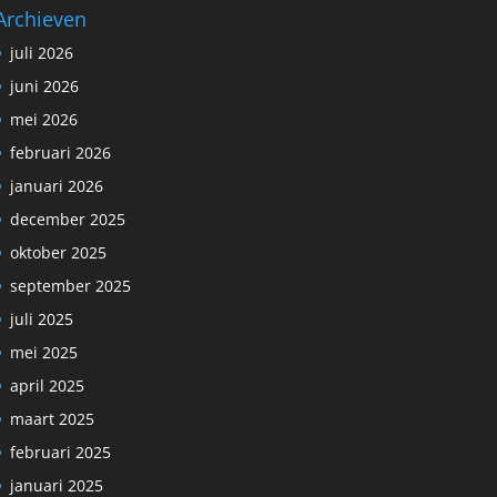
Archieven
juli 2026
juni 2026
mei 2026
februari 2026
januari 2026
december 2025
oktober 2025
september 2025
juli 2025
mei 2025
april 2025
maart 2025
februari 2025
januari 2025