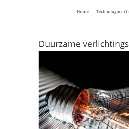
Home
Technologie in h
Duurzame verlichting