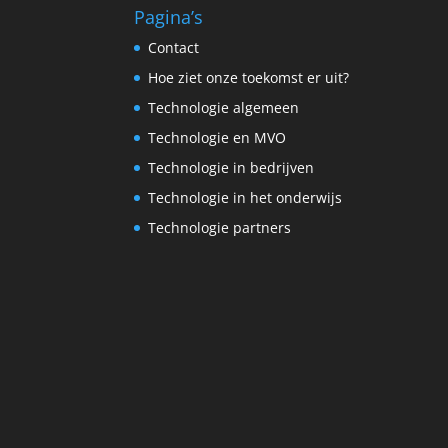
Pagina’s
Contact
Hoe ziet onze toekomst er uit?
Technologie algemeen
Technologie en MVO
Technologie in bedrijven
Technologie in het onderwijs
Technologie partners