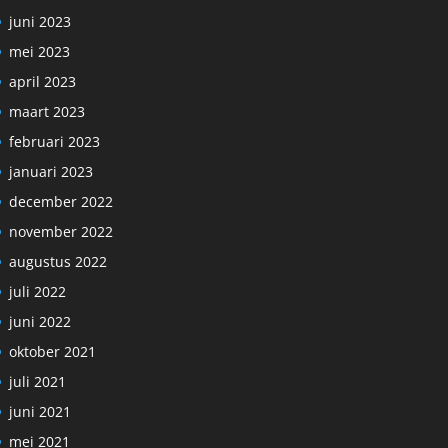
juni 2023
mei 2023
april 2023
maart 2023
februari 2023
januari 2023
december 2022
november 2022
augustus 2022
juli 2022
juni 2022
oktober 2021
juli 2021
juni 2021
mei 2021