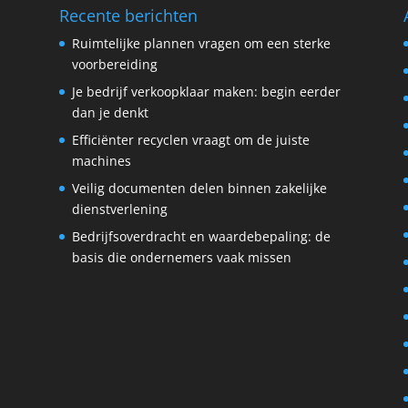
Recente berichten
Ruimtelijke plannen vragen om een sterke
voorbereiding
Je bedrijf verkoopklaar maken: begin eerder
dan je denkt
Efficiënter recyclen vraagt om de juiste
machines
Veilig documenten delen binnen zakelijke
dienstverlening
Bedrijfsoverdracht en waardebepaling: de
basis die ondernemers vaak missen