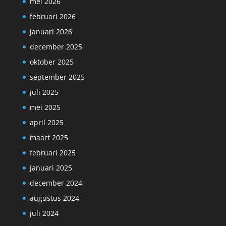
mei 2026
februari 2026
januari 2026
december 2025
oktober 2025
september 2025
juli 2025
mei 2025
april 2025
maart 2025
februari 2025
januari 2025
december 2024
augustus 2024
juli 2024