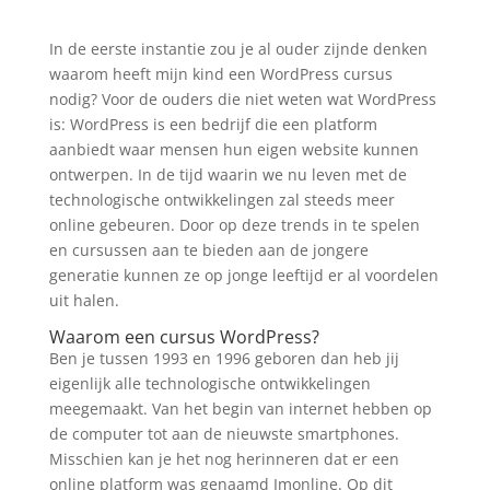
In de eerste instantie zou je al ouder zijnde denken
waarom heeft mijn kind een WordPress cursus
nodig? Voor de ouders die niet weten wat WordPress
is: WordPress is een bedrijf die een platform
aanbiedt waar mensen hun eigen website kunnen
ontwerpen. In de tijd waarin we nu leven met de
technologische ontwikkelingen zal steeds meer
online gebeuren. Door op deze trends in te spelen
en cursussen aan te bieden aan de jongere
generatie kunnen ze op jonge leeftijd er al voordelen
uit halen.
Waarom een cursus WordPress?
Ben je tussen 1993 en 1996 geboren dan heb jij
eigenlijk alle technologische ontwikkelingen
meegemaakt. Van het begin van internet hebben op
de computer tot aan de nieuwste smartphones.
Misschien kan je het nog herinneren dat er een
online platform was genaamd Imonline. Op dit