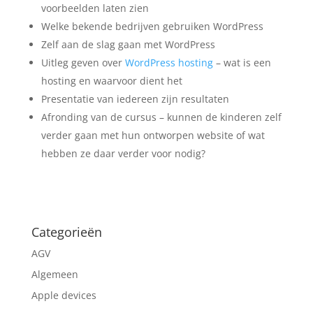
voorbeelden laten zien
Welke bekende bedrijven gebruiken WordPress
Zelf aan de slag gaan met WordPress
Uitleg geven over
WordPress hosting
– wat is een
hosting en waarvoor dient het
Presentatie van iedereen zijn resultaten
Afronding van de cursus – kunnen de kinderen zelf
verder gaan met hun ontworpen website of wat
hebben ze daar verder voor nodig?
Categorieën
AGV
Algemeen
Apple devices