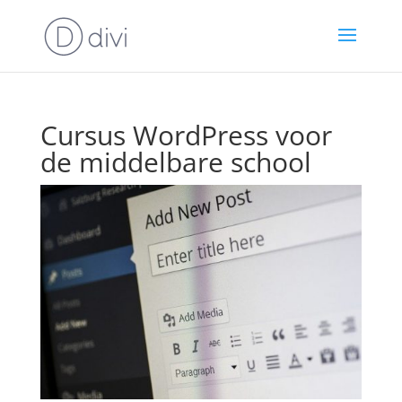
Cursus WordPress voor
de middelbare school