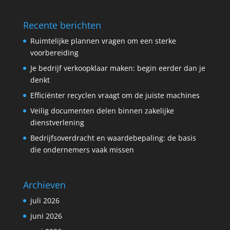
Recente berichten
Ruimtelijke plannen vragen om een sterke
voorbereiding
Je bedrijf verkoopklaar maken: begin eerder dan je
denkt
Efficiënter recyclen vraagt om de juiste machines
Veilig documenten delen binnen zakelijke
dienstverlening
Bedrijfsoverdracht en waardebepaling: de basis
die ondernemers vaak missen
Archieven
juli 2026
juni 2026