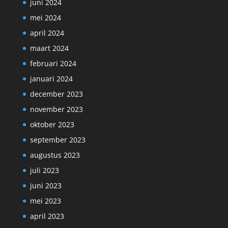
juni 2024
mei 2024
april 2024
maart 2024
februari 2024
januari 2024
december 2023
november 2023
oktober 2023
september 2023
augustus 2023
juli 2023
juni 2023
mei 2023
april 2023