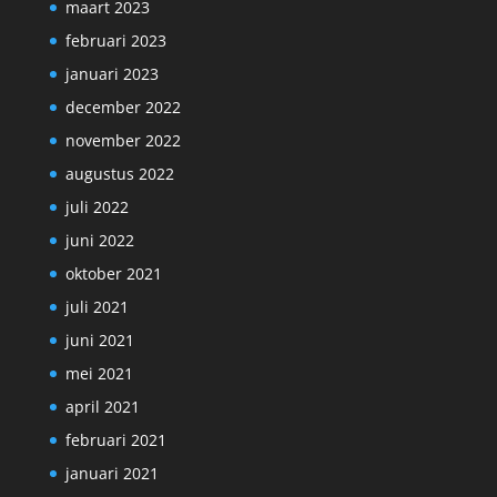
maart 2023
februari 2023
januari 2023
december 2022
november 2022
augustus 2022
juli 2022
juni 2022
oktober 2021
juli 2021
juni 2021
mei 2021
april 2021
februari 2021
januari 2021