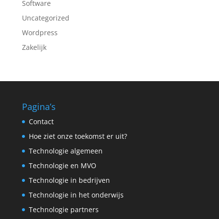
Software
Uncategorized
Wordpress
Zakelijk
Pagina’s
Contact
Hoe ziet onze toekomst er uit?
Technologie algemeen
Technologie en MVO
Technologie in bedrijven
Technologie in het onderwijs
Technologie partners