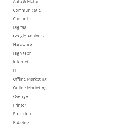
Auto & Motor
Communicatie
Computer
Digitaal
Google Analytics
Hardware
High tech
Internet
IT
Offline Marketing
Online Marketing
Overige
Printer
Projecten
Robotica