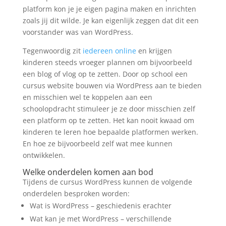
platform kon je je eigen pagina maken en inrichten
zoals jij dit wilde. Je kan eigenlijk zeggen dat dit een
voorstander was van WordPress.
Tegenwoordig zit
iedereen online
en krijgen
kinderen steeds vroeger plannen om bijvoorbeeld
een blog of vlog op te zetten. Door op school een
cursus website bouwen via WordPress aan te bieden
en misschien wel te koppelen aan een
schoolopdracht stimuleer je ze door misschien zelf
een platform op te zetten. Het kan nooit kwaad om
kinderen te leren hoe bepaalde platformen werken.
En hoe ze bijvoorbeeld zelf wat mee kunnen
ontwikkelen.
Welke onderdelen komen aan bod
Tijdens de cursus WordPress kunnen de volgende
onderdelen besproken worden:
Wat is WordPress – geschiedenis erachter
Wat kan je met WordPress – verschillende